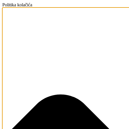
Politika kolačića