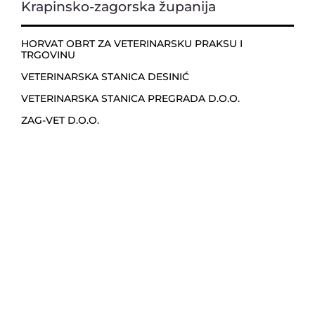
Krapinsko-zagorska županija
HORVAT OBRT ZA VETERINARSKU PRAKSU I
TRGOVINU
VETERINARSKA STANICA DESINIĆ
VETERINARSKA STANICA PREGRADA D.O.O.
ZAG-VET D.O.O.