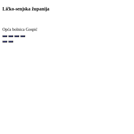
Ličko-senjska županija
Opća bolnica Gospić