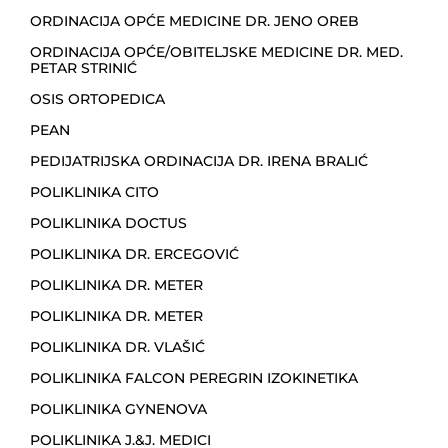
ORDINACIJA OPĆE MEDICINE DR. JENO OREB
ORDINACIJA OPĆE/OBITELJSKE MEDICINE DR. MED.
PETAR STRINIĆ
OSIS ORTOPEDICA
PEAN
PEDIJATRIJSKA ORDINACIJA DR. IRENA BRALIĆ
POLIKLINIKA CITO
POLIKLINIKA DOCTUS
POLIKLINIKA DR. ERCEGOVIĆ
POLIKLINIKA DR. METER
POLIKLINIKA DR. METER
POLIKLINIKA DR. VLAŠIĆ
POLIKLINIKA FALCON PEREGRIN IZOKINETIKA
POLIKLINIKA GYNENOVA
POLIKLINIKA J.&J. MEDICI