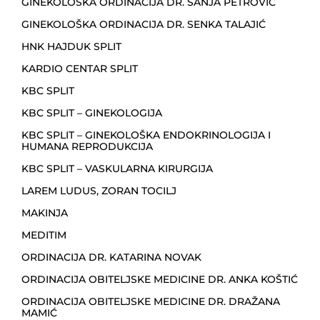
GINEKOLOŠKA ORDINACIJA DR. SANJA PETROVIĆ
GINEKOLOŠKA ORDINACIJA DR. SENKA TALAJIĆ
HNK HAJDUK SPLIT
KARDIO CENTAR SPLIT
KBC SPLIT
KBC SPLIT – GINEKOLOGIJA
KBC SPLIT – GINEKOLOŠKA ENDOKRINOLOGIJA I
HUMANA REPRODUKCIJA
KBC SPLIT – VASKULARNA KIRURGIJA
LAREM LUDUS, ZORAN TOCILJ
MAKINJA
MEDITIM
ORDINACIJA DR. KATARINA NOVAK
ORDINACIJA OBITELJSKE MEDICINE DR. ANKA KOŠTIĆ
ORDINACIJA OBITELJSKE MEDICINE DR. DRAŽANA
MAMIĆ