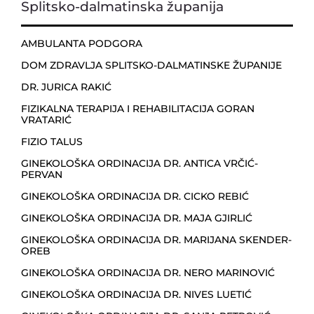
Splitsko-dalmatinska županija
AMBULANTA PODGORA
DOM ZDRAVLJA SPLITSKO-DALMATINSKE ŽUPANIJE
DR. JURICA RAKIĆ
FIZIKALNA TERAPIJA I REHABILITACIJA GORAN
VRATARIĆ
FIZIO TALUS
GINEKOLOŠKA ORDINACIJA DR. ANTICA VRČIĆ-
PERVAN
GINEKOLOŠKA ORDINACIJA DR. CICKO REBIĆ
GINEKOLOŠKA ORDINACIJA DR. MAJA GJIRLIĆ
GINEKOLOŠKA ORDINACIJA DR. MARIJANA SKENDER-
OREB
GINEKOLOŠKA ORDINACIJA DR. NERO MARINOVIĆ
GINEKOLOŠKA ORDINACIJA DR. NIVES LUETIĆ