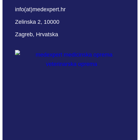
info(at)medexpert.hr
Zelinska 2, 10000
Zagreb, Hrvatska