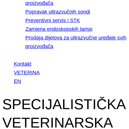
proizvođača
Popravak ultrazvučnih sondi
Preventivni servis i STK
Zamjena endoskopskih lampi
Prodaja dijelova za ultrazvučne uređaje svih
proizvođača
Kontakt
VETERINA
EN
SPECIJALISTIČKA
VETERINARSKA