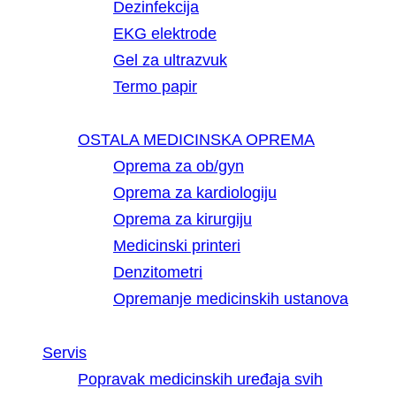
Dezinfekcija
EKG elektrode
Gel za ultrazvuk
Termo papir
OSTALA MEDICINSKA OPREMA
Oprema za ob/gyn
Oprema za kardiologiju
Oprema za kirurgiju
Medicinski printeri
Denzitometri
Opremanje medicinskih ustanova
Servis
Popravak medicinskih uređaja svih