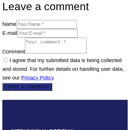
Leave a comment
Name
E-mail
Comment
I agree that my submitted data is being collected
and stored. For further details on handling user data,
see our
Privacy Policy
.