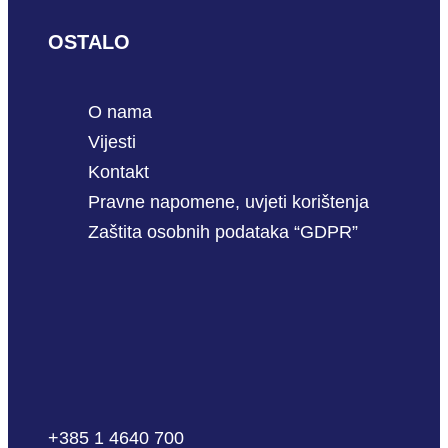
OSTALO
O nama
Vijesti
Kontakt
Pravne napomene, uvjeti korištenja
Zaštita osobnih podataka “GDPR”
+385 1 4640 700