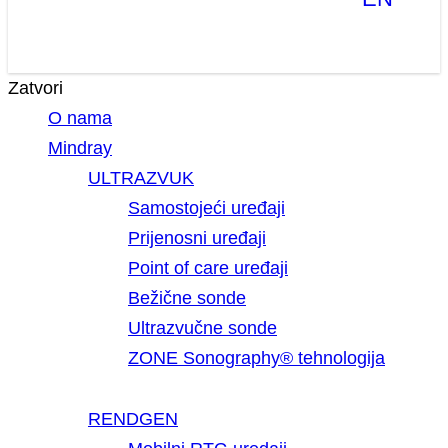
Zatvori
O nama
Mindray
ULTRAZVUK
Samostojeći uređaji
Prijenosni uređaji
Point of care uređaji
Bežične sonde
Ultrazvučne sonde
ZONE Sonography® tehnologija
RENDGEN