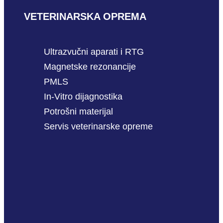
VETERINARSKA OPREMA
Ultrazvučni aparati i RTG
Magnetske rezonancije
PMLS
In-Vitro dijagnostika
Potrošni materijal
Servis veterinarske opreme