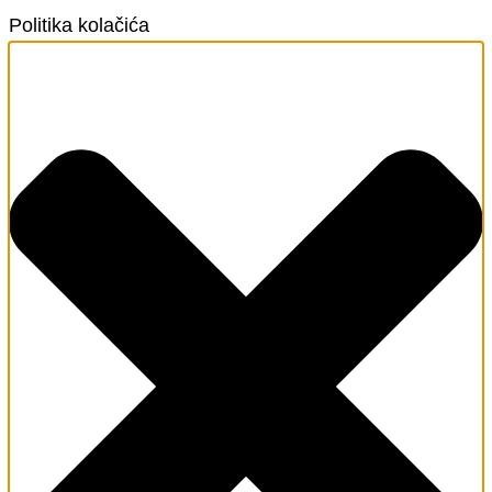
Politika kolačića