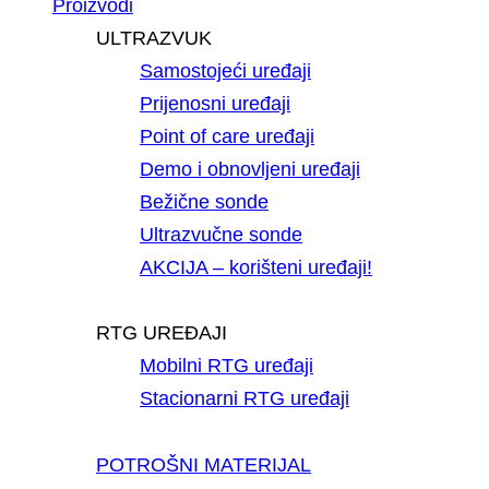
Proizvodi
ULTRAZVUK
Samostojeći uređaji
Prijenosni uređaji
Point of care uređaji
Demo i obnovljeni uređaji
Bežične sonde
Ultrazvučne sonde
AKCIJA – korišteni uređaji!
RTG UREĐAJI
Mobilni RTG uređaji
Stacionarni RTG uređaji
POTROŠNI MATERIJAL