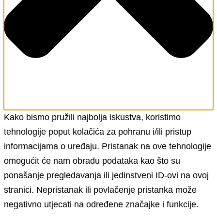
Kako bismo pružili najbolja iskustva, koristimo
tehnologije poput kolačića za pohranu i/ili pristup
informacijama o uređaju. Pristanak na ove tehnologije
omogućit će nam obradu podataka kao što su
ponašanje pregledavanja ili jedinstveni ID-ovi na ovoj
stranici. Nepristanak ili povlačenje pristanka može
negativno utjecati na određene značajke i funkcije.