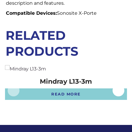
description and features.
Compatible Devices:
Sonosite X-Porte
RELATED
PRODUCTS
Mindray L13-3m
READ MORE