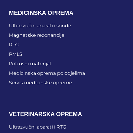
MEDICINSKA OPREMA
Ultrazvučni aparati i sonde
Magnetske rezonancije
RTG
PMLS
Potrošni materijal
Medicinska oprema po odjelima
Servis medicinske opreme
VETERINARSKA OPREMA
Ultrazvučni aparati i RTG