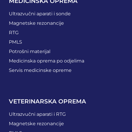
MEDICINSKA OPREMA
Ultrazvučni aparati i sonde
Magnetske rezonancije
RTG
PMLS
Potrošni materijal
Medicinska oprema po odjelima
Servis medicinske opreme
VETERINARSKA OPREMA
Ultrazvučni aparati i RTG
Magnetske rezonancije