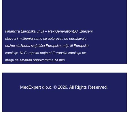
Financira Europska unija – NextGenerationEU. Izneseni
stavovi i mišljenja samo su autorova i ne odražavaju
nužno službena stajališta Europske unije ili Europske
komisije. Ni Europska unija ni Europska komisija ne
mogu se smatrati odgovornima za njih.
MedExpert d.o.o. © 2026. All Rights Reserved.