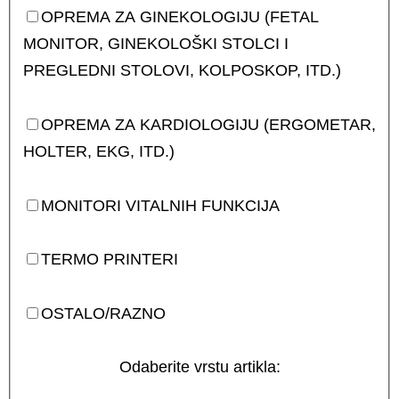
OPREMA ZA GINEKOLOGIJU (FETAL
MONITOR, GINEKOLOŠKI STOLCI I
PREGLEDNI STOLOVI, KOLPOSKOP, ITD.)
OPREMA ZA KARDIOLOGIJU (ERGOMETAR,
HOLTER, EKG, ITD.)
MONITORI VITALNIH FUNKCIJA
TERMO PRINTERI
OSTALO/RAZNO
Odaberite vrstu artikla: