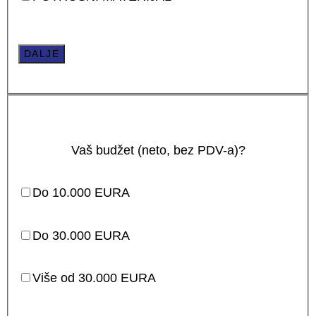
DALJE
Vaš budžet (neto, bez PDV-a)?
Do 10.000 EURA
Do 30.000 EURA
Više od 30.000 EURA