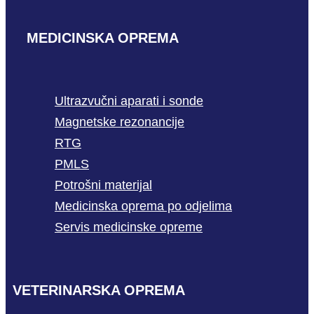
MEDICINSKA OPREMA
Ultrazvučni aparati i sonde
Magnetske rezonancije
RTG
PMLS
Potrošni materijal
Medicinska oprema po odjelima
Servis medicinske opreme
VETERINARSKA OPREMA