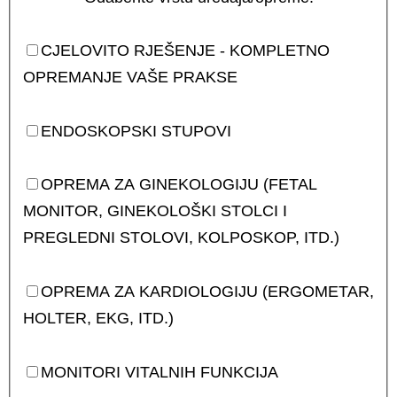
CJELOVITO RJEŠENJE - KOMPLETNO
OPREMANJE VAŠE PRAKSE
ENDOSKOPSKI STUPOVI
OPREMA ZA GINEKOLOGIJU (FETAL
MONITOR, GINEKOLOŠKI STOLCI I
PREGLEDNI STOLOVI, KOLPOSKOP, ITD.)
OPREMA ZA KARDIOLOGIJU (ERGOMETAR,
HOLTER, EKG, ITD.)
MONITORI VITALNIH FUNKCIJA