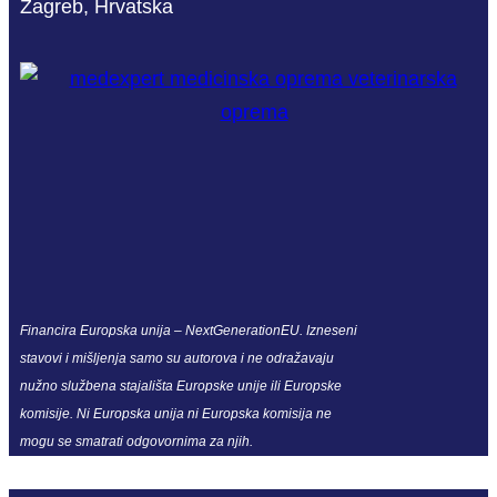
Zagreb, Hrvatska
Financira Europska unija – NextGenerationEU. Izneseni
stavovi i mišljenja samo su autorova i ne odražavaju
nužno službena stajališta Europske unije ili Europske
komisije. Ni Europska unija ni Europska komisija ne
mogu se smatrati odgovornima za njih.