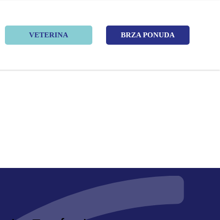
VETERINA
BRZA PONUDA