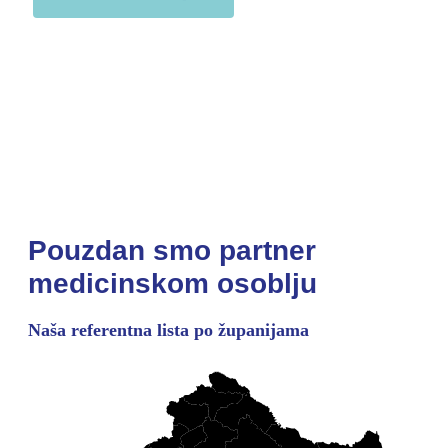
Pouzdan smo partner
medicinskom osoblju
Naša referentna lista po županijama