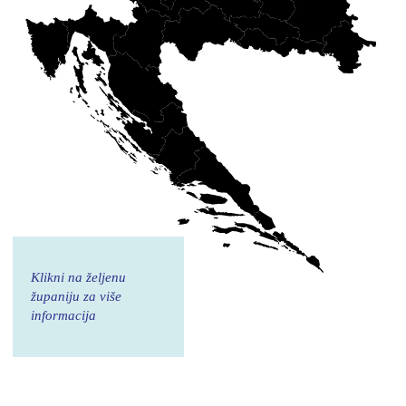
Klikni na željenu
županiju za više
informacija