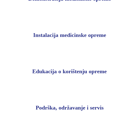
Instalacija medicinske opreme
Edukacija o korištenju opreme
Podrška, održavanje i servis