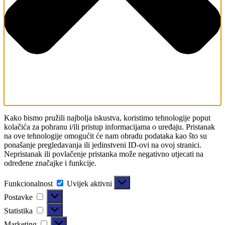
Kako bismo pružili najbolja iskustva, koristimo tehnologije poput
kolačića za pohranu i/ili pristup informacijama o uređaju. Pristanak
na ove tehnologije omogućit će nam obradu podataka kao što su
ponašanje pregledavanja ili jedinstveni ID-ovi na ovoj stranici.
Nepristanak ili povlačenje pristanka može negativno utjecati na
određene značajke i funkcije.
Funkcionalnost
Uvijek aktivni
Postavke
Statistika
Marketing