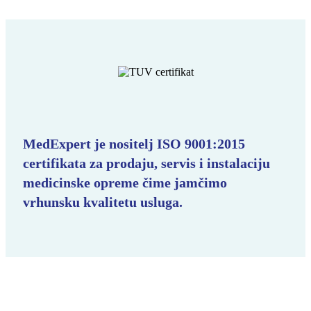
MedExpert je nositelj ISO 9001:2015
certifikata za prodaju, servis i instalaciju
medicinske opreme čime jamčimo
vrhunsku kvalitetu usluga.