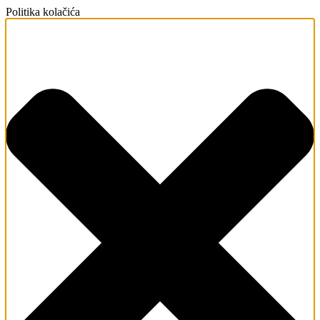
Politika kolačića