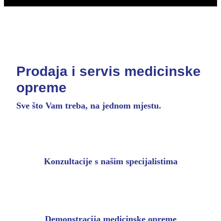
Prodaja i servis medicinske
opreme
Sve što Vam treba, na jednom mjestu.
Konzultacije s našim specijalistima
Demonstracija medicinske opreme