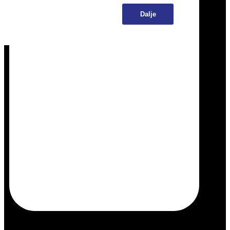
Dalje