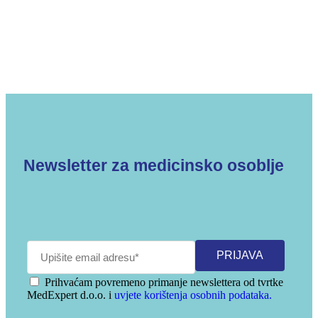
Newsletter za medicinsko osoblje
Prihvaćam povremeno primanje newslettera od tvrtke
MedExpert d.o.o. i
uvjete korištenja osobnih podataka.