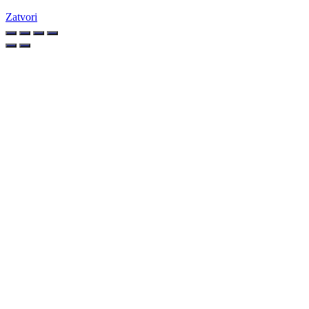
Zatvori