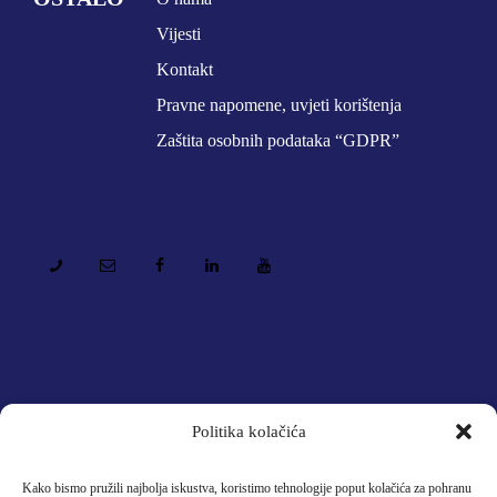
Vijesti
Kontakt
Pravne napomene, uvjeti korištenja
Zaštita osobnih podataka “GDPR”
Politika kolačića
Kako bismo pružili najbolja iskustva, koristimo tehnologije poput kolačića za pohranu