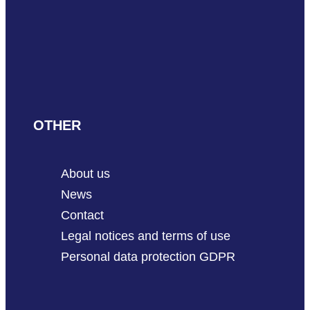
OTHER
About us
News
Contact
Legal notices and terms of use
Personal data protection GDPR