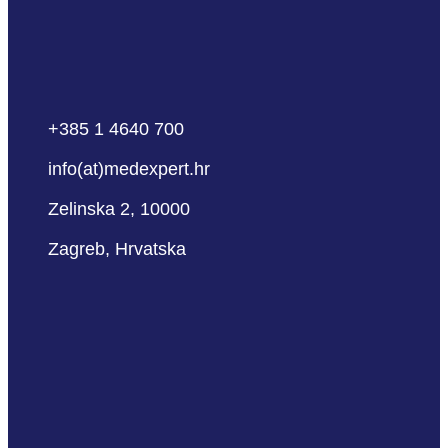
+385 1 4640 700
info(at)medexpert.hr
Zelinska 2, 10000
Zagreb, Hrvatska