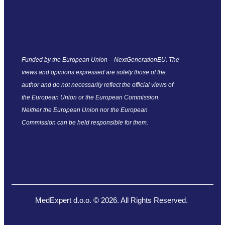
Funded by the European Union – NextGenerationEU. The
views and opinions expressed are solely those of the
author and do not necessarily reflect the official views of
the European Union or the European Commission.
Neither the European Union nor the European
Commission can be held responsible for them.
MedExpert d.o.o. © 2026. All Rights Reserved.