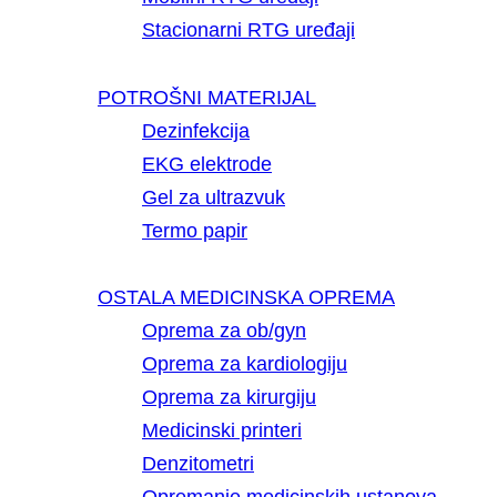
Stacionarni RTG uređaji
POTROŠNI MATERIJAL
Dezinfekcija
EKG elektrode
Gel za ultrazvuk
Termo papir
OSTALA MEDICINSKA OPREMA
Oprema za ob/gyn
Oprema za kardiologiju
Oprema za kirurgiju
Medicinski printeri
Denzitometri