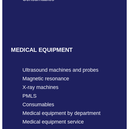
MEDICAL EQUIPMENT
Ultrasound machines and probes
Magnetic resonance
X-ray machines
PMLS
Consumables
Medical equipment by department
Medical equipment service