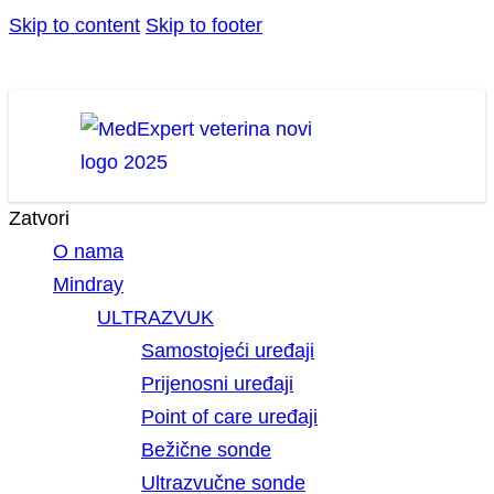
Skip to content
Skip to footer
Zatvori
O nama
Mindray
ULTRAZVUK
Samostojeći uređaji
Prijenosni uređaji
Point of care uređaji
Bežične sonde
Ultrazvučne sonde