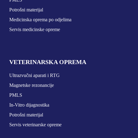
Potrošni materijal
Medicinska oprema po odjelima
Servis medicinske opreme
VETERINARSKA OPREMA
Ultrazvučni aparati i RTG
Magnetske rezonancije
PMLS
In-Vitro dijagnostika
Potrošni materijal
Servis veterinarske opreme