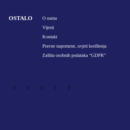
OSTALO
O nama
Vijesti
Kontakt
Pravne napomene, uvjeti korištenja
Zaštita osobnih podataka “GDPR”