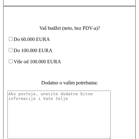
Vaš budžet (neto, bez PDV-a)?
Do 60.000 EURA
Do 100.000 EURA
Više od 100.000 EURA
Dodatno o vašim potrebama: