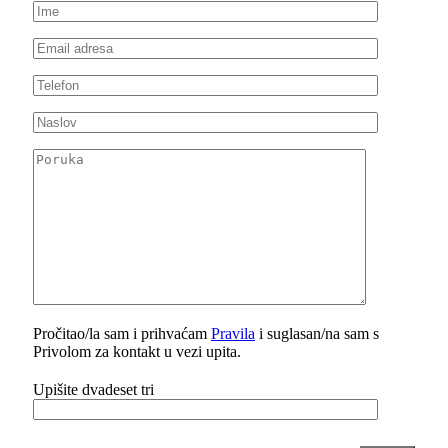
Pročitao/la sam i prihvaćam
Pravila
i suglasan/na sam s
Privolom za kontakt u vezi upita.
Upišite dvadeset tri