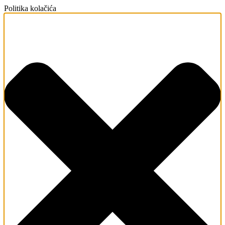
Politika kolačića