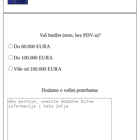
.
Dalje
Vaš budžet (neto, bez PDV-a)?
Do 60.000 EURA
Do 100.000 EURA
Više od 100.000 EURA
Dodatno o vašim potrebama: