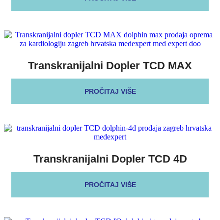
Transkranijalni Dopler TCD MAX
PROČITAJ VIŠE
Transkranijalni Dopler TCD 4D
PROČITAJ VIŠE