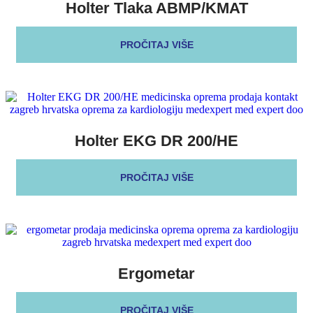
Holter Tlaka ABMP/KMAT
PROČITAJ VIŠE
Holter EKG DR 200/HE
PROČITAJ VIŠE
Ergometar
PROČITAJ VIŠE