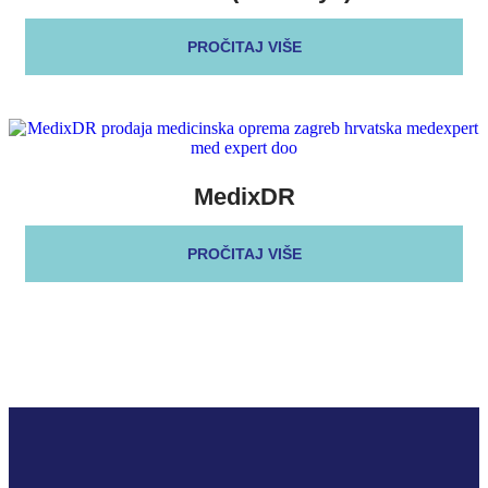
PROČITAJ VIŠE
MedixDR
PROČITAJ VIŠE