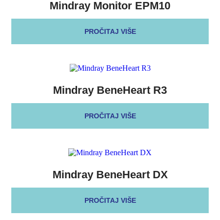
Mindray Monitor EPM10
PROČITAJ VIŠE
Mindray BeneHeart R3
PROČITAJ VIŠE
Mindray BeneHeart DX
PROČITAJ VIŠE