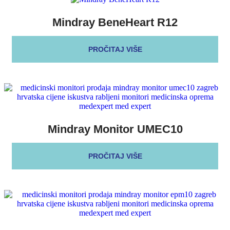
Mindray BeneHeart R12
PROČITAJ VIŠE
Mindray Monitor UMEC10
PROČITAJ VIŠE