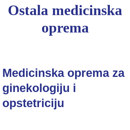
Ostala medicinska
oprema
Medicinska oprema za
ginekologiju i
opstetriciju