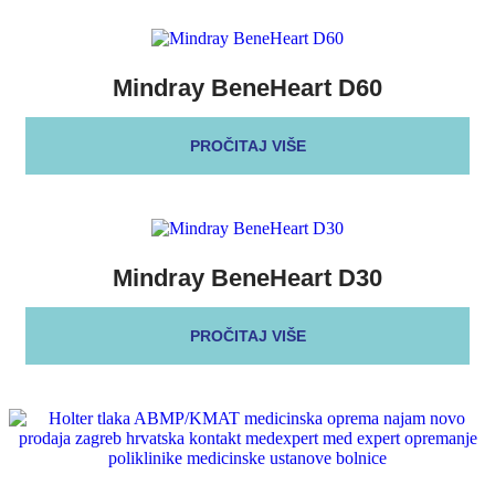
Mindray BeneHeart D60
PROČITAJ VIŠE
Mindray BeneHeart D30
PROČITAJ VIŠE