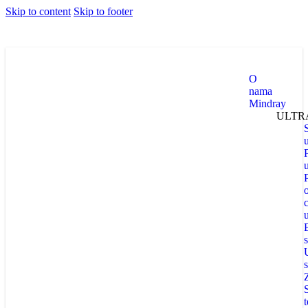
Skip to content
Skip to footer
O
nama
Mindray
ULTR