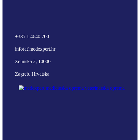
+385 1 4640 700
info(at)medexpert.hr
Zelinska 2, 10000
Zagreb, Hrvatska