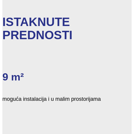
ISTAKNUTE
PREDNOSTI
9 m²
moguća instalacija i u malim prostorijama