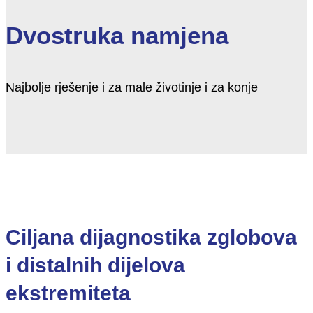
Dvostruka namjena
Najbolje rješenje i za male životinje i za konje
Ciljana dijagnostika zglobova
i distalnih dijelova
ekstremiteta