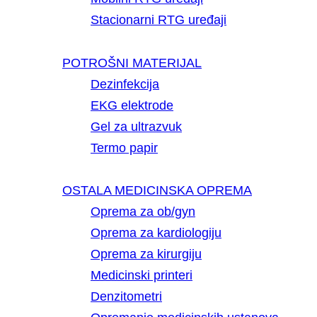
Stacionarni RTG uređaji
POTROŠNI MATERIJAL
Dezinfekcija
EKG elektrode
Gel za ultrazvuk
Termo papir
OSTALA MEDICINSKA OPREMA
Oprema za ob/gyn
Oprema za kardiologiju
Oprema za kirurgiju
Medicinski printeri
Denzitometri