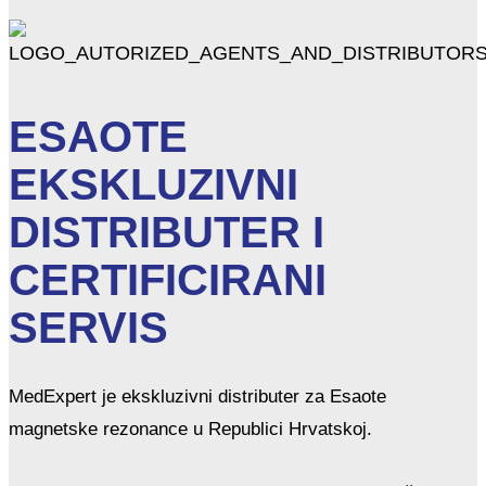
ESAOTE
EKSKLUZIVNI
DISTRIBUTER I
CERTIFICIRANI
SERVIS
MedExpert je ekskluzivni distributer za Esaote
magnetske rezonance u Republici Hrvatskoj.