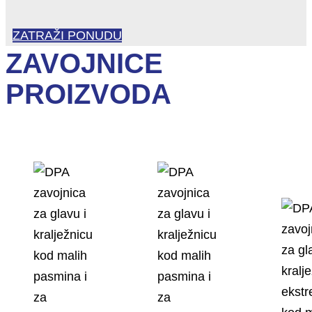
ZATRAŽI PONUDU
ZAVOJNICE
PROIZVODA