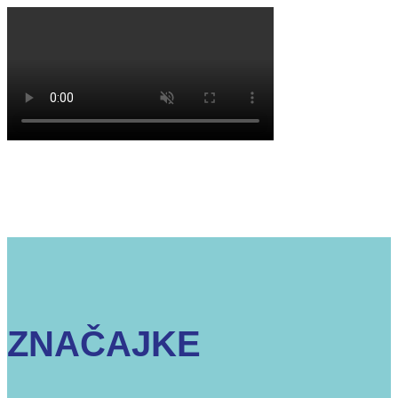
ZNAČAJKE