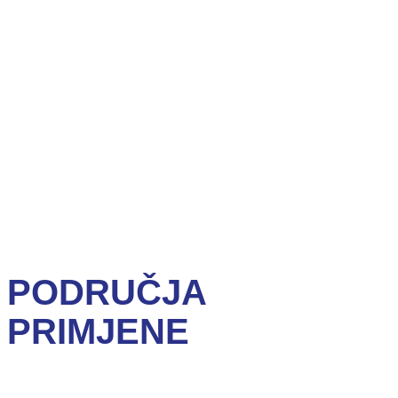
PODRUČJA
PRIMJENE