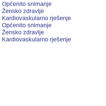
Općenito snimanje
Žensko zdravlje
Kardiovaskularno rješenje
Općenito snimanje
Žensko zdravlje
Kardiovaskularno rješenje