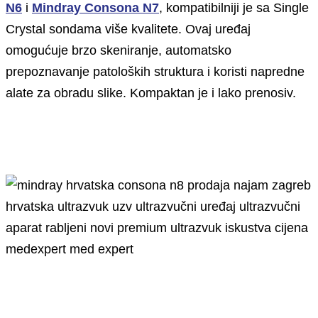
N6
i
Mindray Consona N7
, kompatibilniji je sa Single
Crystal sondama više kvalitete. Ovaj uređaj
omogućuje brzo skeniranje, automatsko
prepoznavanje patoloških struktura i koristi napredne
alate za obradu slike. Kompaktan je i lako prenosiv.