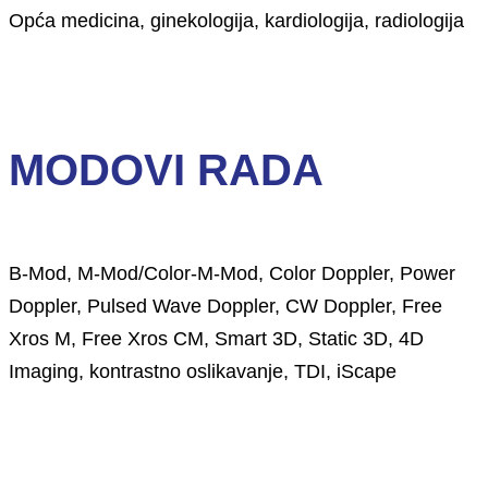
Opća medicina, ginekologija, kardiologija, radiologija
MODOVI RADA
B-Mod, M-Mod/Color-M-Mod, Color Doppler, Power
Doppler, Pulsed Wave Doppler, CW Doppler, Free
Xros M, Free Xros CM, Smart 3D, Static 3D, 4D
Imaging, kontrastno oslikavanje, TDI, iScape