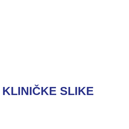
KLINIČKE SLIKE