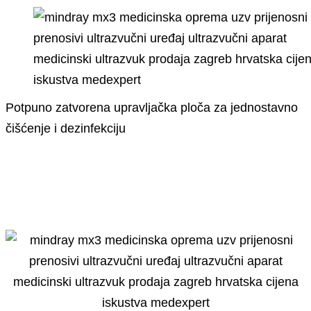
Potpuno zatvorena upravljačka ploča za jednostavno
čišćenje i dezinfekciju