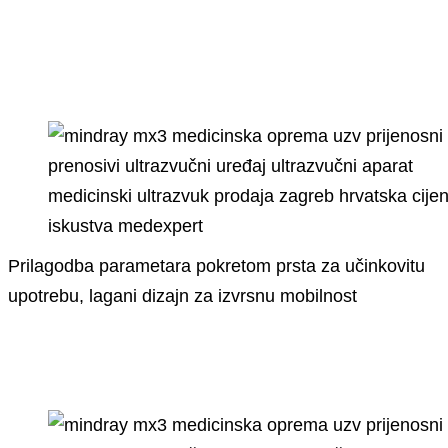
Prilagodba parametara pokretom prsta za učinkovitu
upotrebu, lagani dizajn za izvrsnu mobilnost