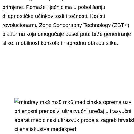
primjene. Pomaže liječnicima u poboljšanju
dijagnostičke učinkovitosti i točnosti. Koristi
revolucionarnu Zone Sonography Technology (ZST+)
platformu koja omogućuje deset puta brže generiranje
slike, mobilnost konzole i naprednu obradu slika.