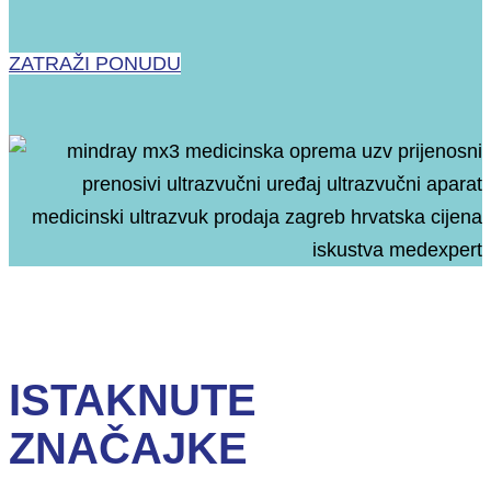
ZATRAŽI PONUDU
ISTAKNUTE
ZNAČAJKE