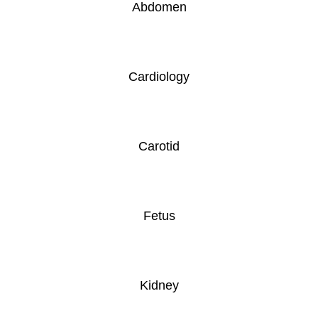
Abdomen
Cardiology
Carotid
Fetus
Kidney