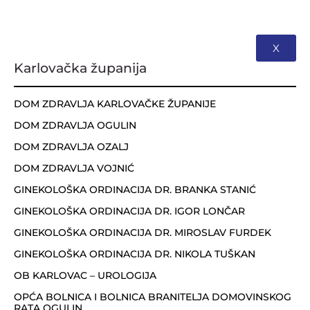
X
Karlovačka županija
DOM ZDRAVLJA KARLOVAČKE ŽUPANIJE
DOM ZDRAVLJA OGULIN
DOM ZDRAVLJA OZALJ
DOM ZDRAVLJA VOJNIĆ
GINEKOLOŠKA ORDINACIJA DR. BRANKA STANIĆ
GINEKOLOŠKA ORDINACIJA DR. IGOR LONČAR
GINEKOLOŠKA ORDINACIJA DR. MIROSLAV FURDEK
GINEKOLOŠKA ORDINACIJA DR. NIKOLA TUŠKAN
OB KARLOVAC – UROLOGIJA
OPĆA BOLNICA I BOLNICA BRANITELJA DOMOVINSKOG
RATA OGULIN