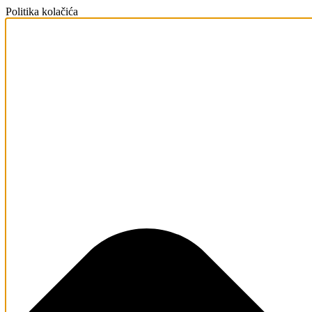
Politika kolačića