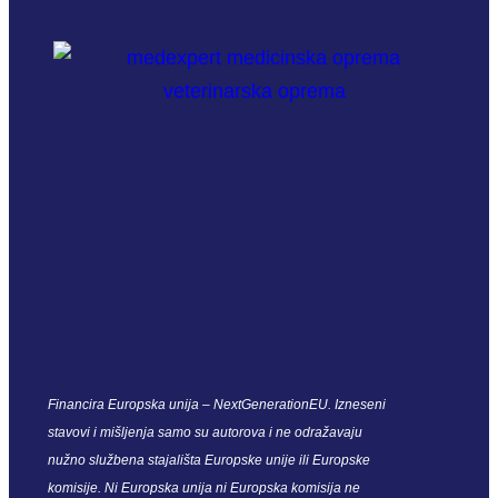
Financira Europska unija – NextGenerationEU. Izneseni
stavovi i mišljenja samo su autorova i ne odražavaju
nužno službena stajališta Europske unije ili Europske
komisije. Ni Europska unija ni Europska komisija ne