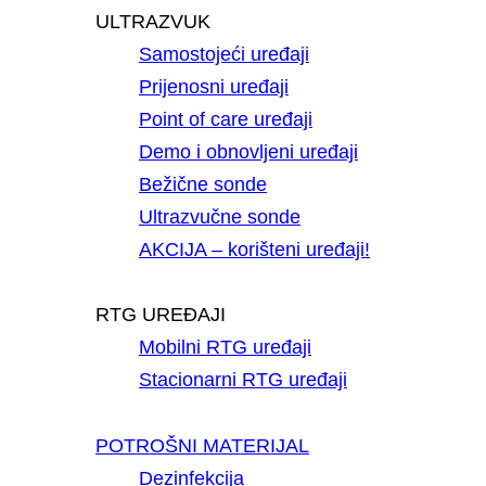
ULTRAZVUK
Samostojeći uređaji
Prijenosni uređaji
Point of care uređaji
Demo i obnovljeni uređaji
Bežične sonde
Ultrazvučne sonde
AKCIJA – korišteni uređaji!
RTG UREĐAJI
Mobilni RTG uređaji
Stacionarni RTG uređaji
POTROŠNI MATERIJAL
Dezinfekcija