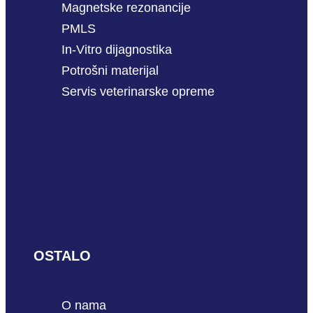
Magnetske rezonancije
PMLS
In-Vitro dijagnostika
Potrošni materijal
Servis veterinarske opreme
OSTALO
O nama