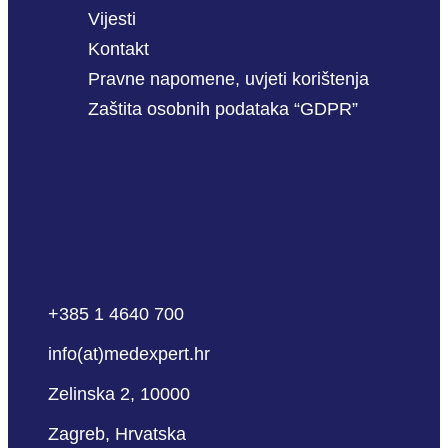
Vijesti
Kontakt
Pravne napomene, uvjeti korištenja
Zaštita osobnih podataka “GDPR”
+385 1 4640 700
info(at)medexpert.hr
Zelinska 2, 10000
Zagreb, Hrvatska