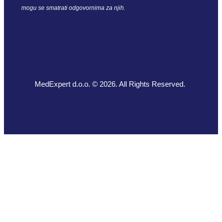
mogu se smatrati odgovornima za njih.
MedExpert d.o.o. © 2026. All Rights Reserved.