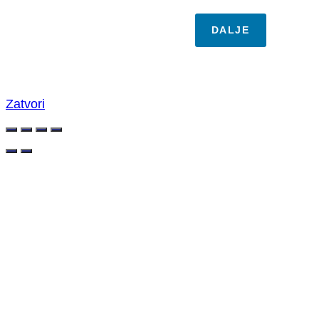
DALJE
Zatvori