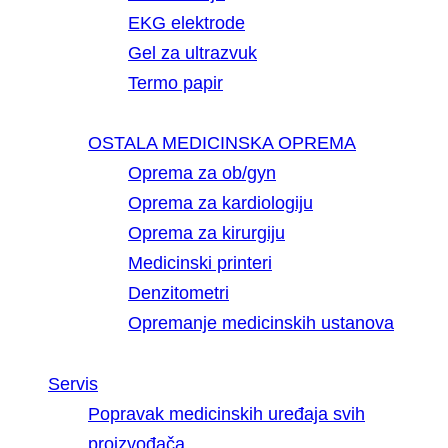
EKG elektrode
Gel za ultrazvuk
Termo papir
OSTALA MEDICINSKA OPREMA
Oprema za ob/gyn
Oprema za kardiologiju
Oprema za kirurgiju
Medicinski printeri
Denzitometri
Opremanje medicinskih ustanova
Servis
Popravak medicinskih uređaja svih
proizvođača