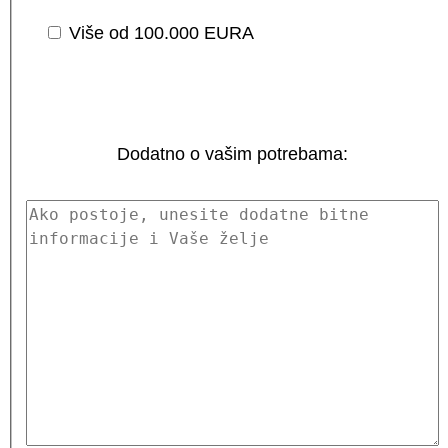
Više od 100.000 EURA
Dodatno o vašim potrebama: