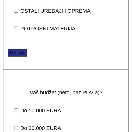
OSTALI UREĐAJI I OPREMA
POTROŠNI MATERIJAL
DALJE
Vaš budžet (neto, bez PDV-a)?
Do 10.000 EURA
Do 30.000 EURA