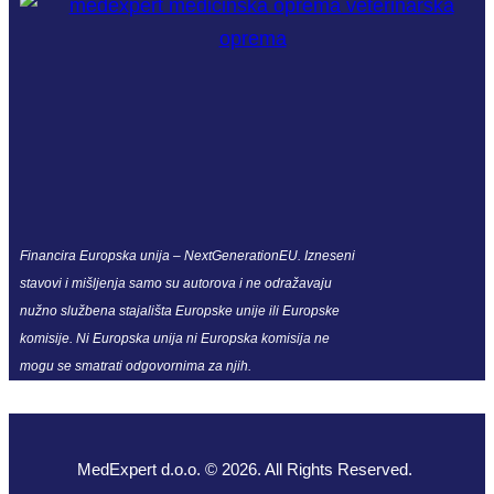
Financira Europska unija – NextGenerationEU. Izneseni
stavovi i mišljenja samo su autorova i ne odražavaju
nužno službena stajališta Europske unije ili Europske
komisije. Ni Europska unija ni Europska komisija ne
mogu se smatrati odgovornima za njih.
MedExpert d.o.o. © 2026. All Rights Reserved.