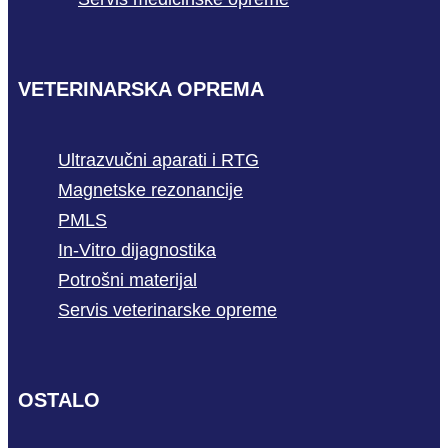
VETERINARSKA OPREMA
Ultrazvučni aparati i RTG
Magnetske rezonancije
PMLS
In-Vitro dijagnostika
Potrošni materijal
Servis veterinarske opreme
OSTALO