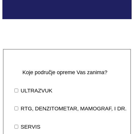
Koje područje opreme Vas zanima?
ULTRAZVUK
RTG, DENZITOMETAR, MAMOGRAF, I DR.
SERVIS