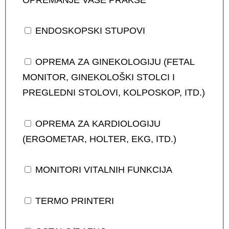
ENDOSKOPSKI STUPOVI
OPREMA ZA GINEKOLOGIJU (FETAL
MONITOR, GINEKOLOŠKI STOLCI I
PREGLEDNI STOLOVI, KOLPOSKOP, ITD.)
OPREMA ZA KARDIOLOGIJU
(ERGOMETAR, HOLTER, EKG, ITD.)
MONITORI VITALNIH FUNKCIJA
TERMO PRINTERI