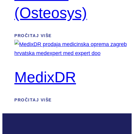
(Osteosys)
PROČITAJ VIŠE
MedixDR
PROČITAJ VIŠE