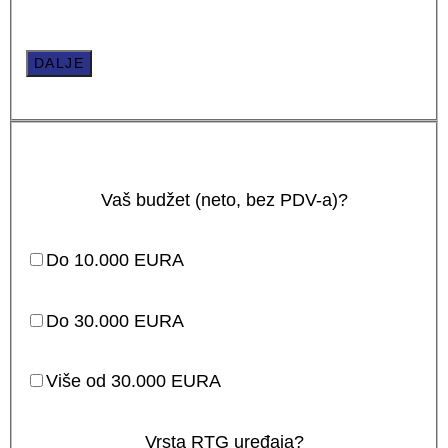
DALJE
Vaš budžet (neto, bez PDV-a)?
Do 10.000 EURA
Do 30.000 EURA
Više od 30.000 EURA
Vrsta RTG uređaja?