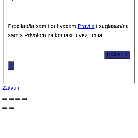
Pročitao/la sam i prihvaćam
Pravila
i suglasan/na
sam s Privolom za kontakt u vezi upita.
.
Zatvori