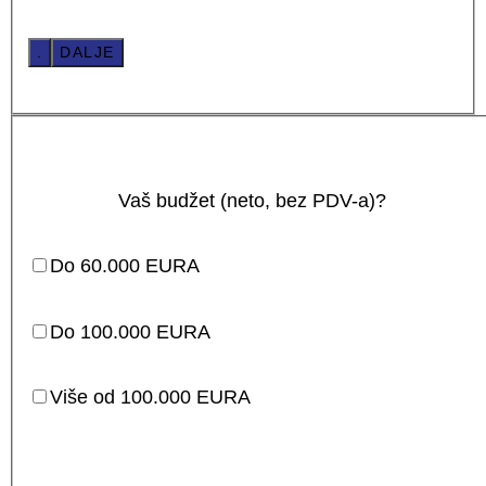
.
DALJE
Vaš budžet (neto, bez PDV-a)?
Do 60.000 EURA
Do 100.000 EURA
Više od 100.000 EURA