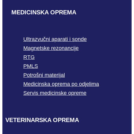
MEDICINSKA OPREMA
Ultrazvučni aparati i sonde
Magnetske rezonancije
RTG
PMLS
Potrošni materijal
Medicinska oprema po odjelima
Servis medicinske opreme
VETERINARSKA OPREMA