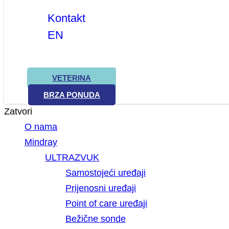
Kontakt
EN
VETERINA
BRZA PONUDA
Zatvori
O nama
Mindray
ULTRAZVUK
Samostojeći uređaji
Prijenosni uređaji
Point of care uređaji
Bežične sonde