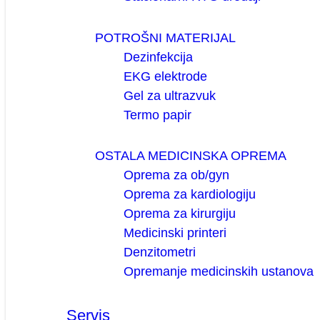
POTROŠNI MATERIJAL
Dezinfekcija
EKG elektrode
Gel za ultrazvuk
Termo papir
OSTALA MEDICINSKA OPREMA
Oprema za ob/gyn
Oprema za kardiologiju
Oprema za kirurgiju
Medicinski printeri
Denzitometri
Opremanje medicinskih ustanova
Servis