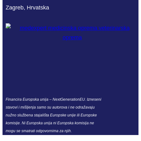
Zagreb, Hrvatska
Financira Europska unija – NextGenerationEU. Izneseni
stavovi i mišljenja samo su autorova i ne odražavaju
nužno službena stajališta Europske unije ili Europske
komisije. Ni Europska unija ni Europska komisija ne
mogu se smatrati odgovornima za njih.