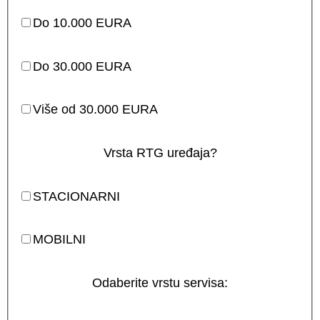
Do 10.000 EURA
Do 30.000 EURA
Više od 30.000 EURA
Vrsta RTG uređaja?
STACIONARNI
MOBILNI
Odaberite vrstu servisa: