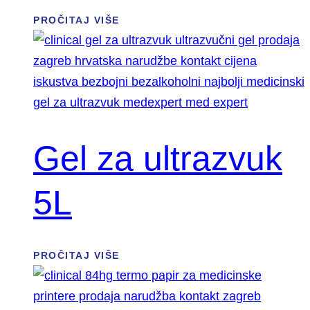
PROČITAJ VIŠE
Gel za ultrazvuk
5L
PROČITAJ VIŠE