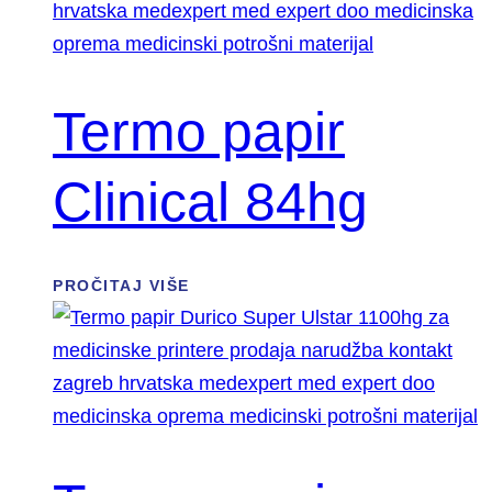
Termo papir
Clinical 84hg
PROČITAJ VIŠE