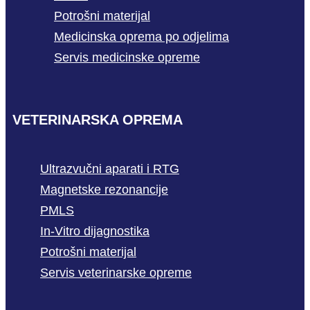
Potrošni materijal
Medicinska oprema po odjelima
Servis medicinske opreme
VETERINARSKA OPREMA
Ultrazvučni aparati i RTG
Magnetske rezonancije
PMLS
In-Vitro dijagnostika
Potrošni materijal
Servis veterinarske opreme