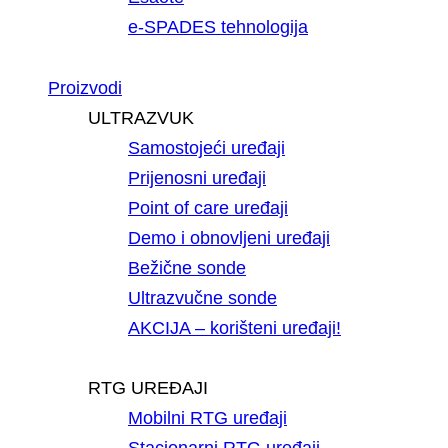
e-SPADES tehnologija
Proizvodi
ULTRAZVUK
Samostojeći uređaji
Prijenosni uređaji
Point of care uređaji
Demo i obnovljeni uređaji
Bežične sonde
Ultrazvučne sonde
AKCIJA – korišteni uređaji!
RTG UREĐAJI
Mobilni RTG uređaji