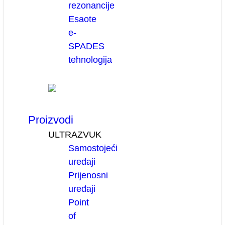
rezonancije
Esaote
e-
SPADES
tehnologija
Proizvodi
ULTRAZVUK
Samostojeći
uređaji
Prijenosni
uređaji
Point
of