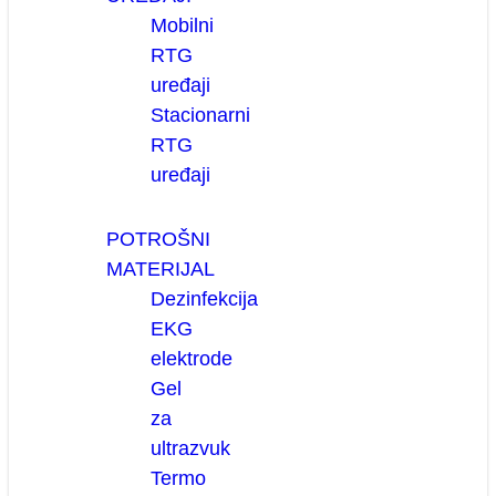
Mobilni
RTG
uređaji
Stacionarni
RTG
uređaji
POTROŠNI
MATERIJAL
Dezinfekcija
EKG
elektrode
Gel
za
ultrazvuk
Termo