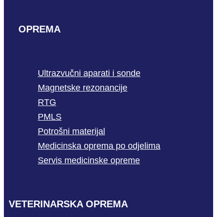
OPREMA
Ultrazvučni aparati i sonde
Magnetske rezonancije
RTG
PMLS
Potrošni materijal
Medicinska oprema po odjelima
Servis medicinske opreme
VETERINARSKA OPREMA