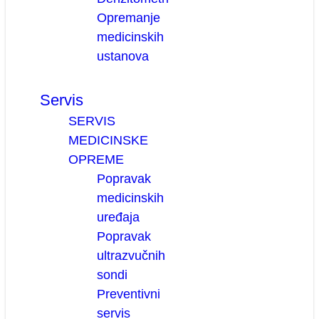
Opremanje
medicinskih
ustanova
Servis
SERVIS
MEDICINSKE
OPREME
Popravak
medicinskih
uređaja
Popravak
ultrazvučnih
sondi
Preventivni
servis