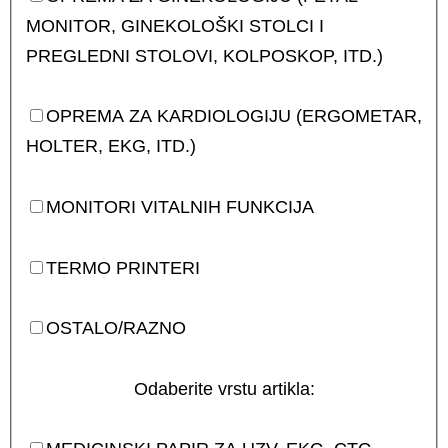
MONITOR, GINEKOLOŠKI STOLCI I
PREGLEDNI STOLOVI, KOLPOSKOP, ITD.)
OPREMA ZA KARDIOLOGIJU (ERGOMETAR,
HOLTER, EKG, ITD.)
MONITORI VITALNIH FUNKCIJA
TERMO PRINTERI
OSTALO/RAZNO
Odaberite vrstu artikla: