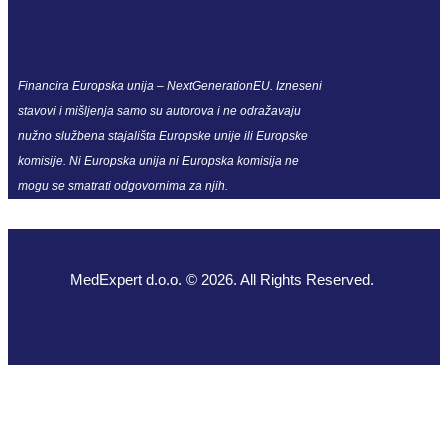
Financira Europska unija – NextGenerationEU. Izneseni
stavovi i mišljenja samo su autorova i ne odražavaju
nužno službena stajališta Europske unije ili Europske
komisije. Ni Europska unija ni Europska komisija ne
mogu se smatrati odgovornima za njih.
MedExpert d.o.o. © 2026. All Rights Reserved.