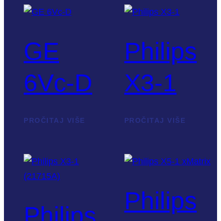
GE
Philips
6Vc-D
X3-1
PROČITAJ VIŠE
PROČITAJ VIŠE
Philips
Philips