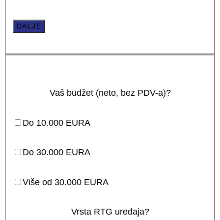
DALJE
Vaš budžet (neto, bez PDV-a)?
Do 10.000 EURA
Do 30.000 EURA
Više od 30.000 EURA
Vrsta RTG uređaja?