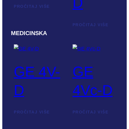
D
PROČITAJ VIŠE
PROČITAJ VIŠE
MEDICINSKA
GE 4V-
GE
D
4Vc-D
PROČITAJ VIŠE
PROČITAJ VIŠE