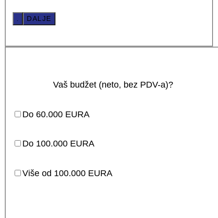
.
DALJE
Vaš budžet (neto, bez PDV-a)?
Do 60.000 EURA
Do 100.000 EURA
Više od 100.000 EURA