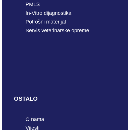
PMLS
In-Vitro dijagnostika
Potrošni materijal
Servis veterinarske opreme
OSTALO
O nama
Vijesti