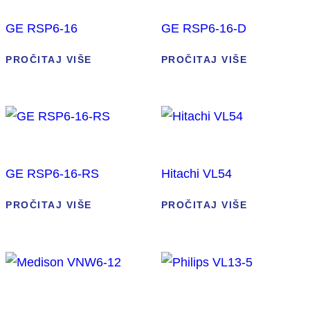
GE RSP6-16
GE RSP6-16-D
PROČITAJ VIŠE
PROČITAJ VIŠE
GE RSP6-16-RS
Hitachi VL54
PROČITAJ VIŠE
PROČITAJ VIŠE