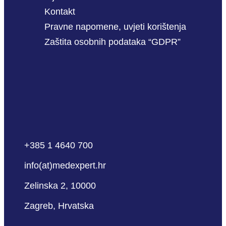
Kontakt
Pravne napomene, uvjeti korištenja
Zaštita osobnih podataka “GDPR”
+385 1 4640 700
info(at)medexpert.hr
Zelinska 2, 10000
Zagreb, Hrvatska