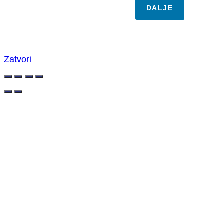
DALJE
Zatvori