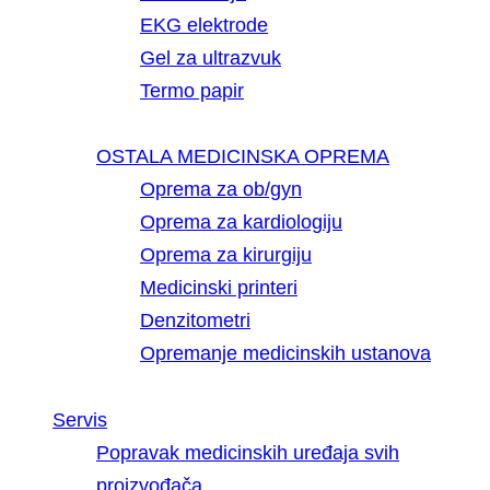
EKG elektrode
Gel za ultrazvuk
Termo papir
OSTALA MEDICINSKA OPREMA
Oprema za ob/gyn
Oprema za kardiologiju
Oprema za kirurgiju
Medicinski printeri
Denzitometri
Opremanje medicinskih ustanova
Servis
Popravak medicinskih uređaja svih
proizvođača