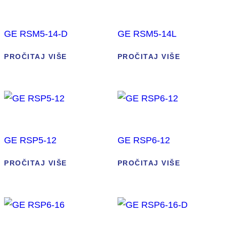
GE RSM5-14-D
GE RSM5-14L
PROČITAJ VIŠE
PROČITAJ VIŠE
GE RSP5-12
GE RSP6-12
PROČITAJ VIŠE
PROČITAJ VIŠE