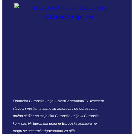
Financira Europska unija – NextGenerationEU. Izneseni
stavovi i mišljenja samo su autorova i ne odražavaju
nužno službena stajališta Europske unije ili Europske
komisije. Ni Europska unija ni Europska komisija ne
mogu se smatrati odgovornima za njih.