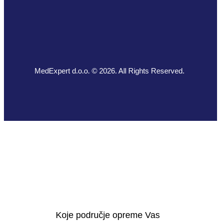
MedExpert d.o.o. © 2026. All Rights Reserved.
Koje područje opreme Vas