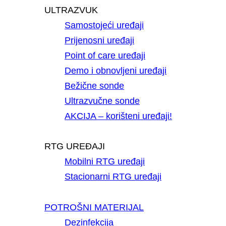
ULTRAZVUK
Samostojeći uređaji
Prijenosni uređaji
Point of care uređaji
Demo i obnovljeni uređaji
Bežične sonde
Ultrazvučne sonde
AKCIJA – korišteni uređaji!
RTG UREĐAJI
Mobilni RTG uređaji
Stacionarni RTG uređaji
POTROŠNI MATERIJAL
Dezinfekcija