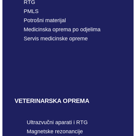
RTG
PMLS
Potrošni materijal
Medicinska oprema po odjelima
Servis medicinske opreme
VETERINARSKA OPREMA
Ultrazvučni aparati i RTG
Magnetske rezonancije