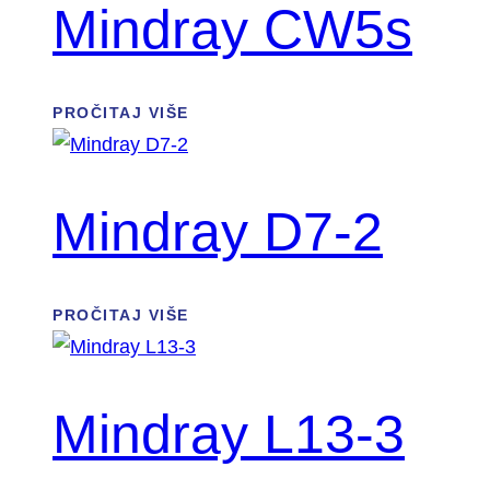
Mindray CW5s
PROČITAJ VIŠE
Mindray D7-2
PROČITAJ VIŠE
Mindray L13-3