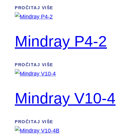
PROČITAJ VIŠE
Mindray P4-2
PROČITAJ VIŠE
Mindray V10-4
PROČITAJ VIŠE