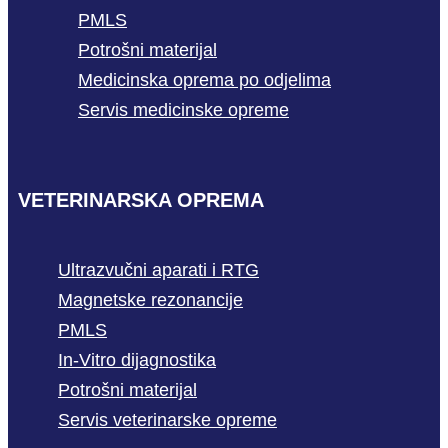
PMLS
Potrošni materijal
Medicinska oprema po odjelima
Servis medicinske opreme
VETERINARSKA OPREMA
Ultrazvučni aparati i RTG
Magnetske rezonancije
PMLS
In-Vitro dijagnostika
Potrošni materijal
Servis veterinarske opreme