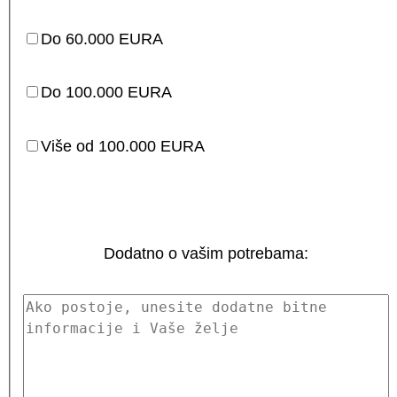
Do 60.000 EURA
Do 100.000 EURA
Više od 100.000 EURA
Dodatno o vašim potrebama: