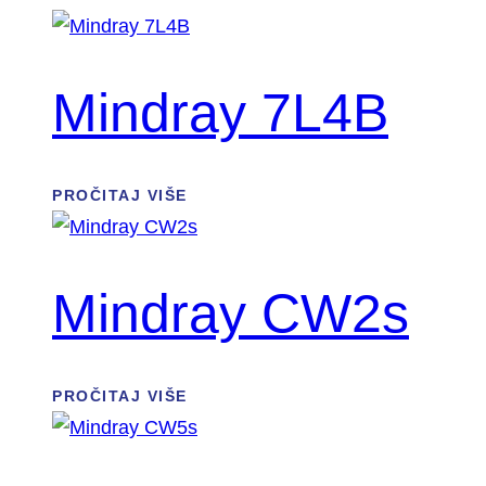
Mindray 7L4B
PROČITAJ VIŠE
Mindray CW2s
PROČITAJ VIŠE