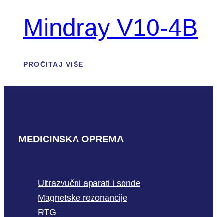
Mindray V10-4B
PROČITAJ VIŠE
MEDICINSKA OPREMA
Ultrazvučni aparati i sonde
Magnetske rezonancije
RTG