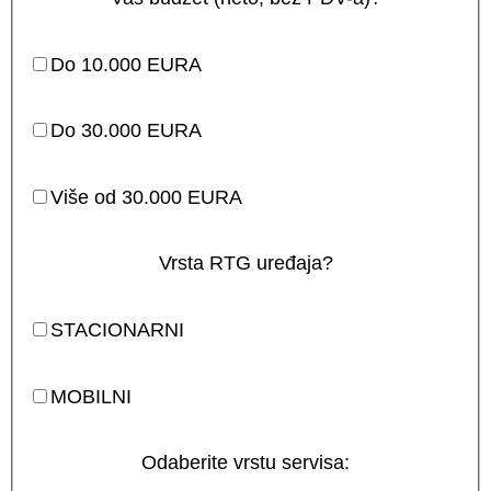
Do 10.000 EURA
Do 30.000 EURA
Više od 30.000 EURA
Vrsta RTG uređaja?
STACIONARNI
MOBILNI
Odaberite vrstu servisa: