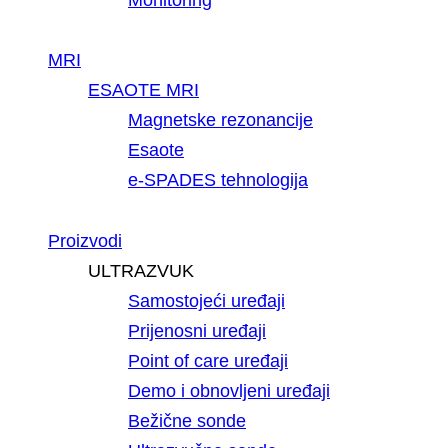
MRI
ESAOTE MRI
Magnetske rezonancije
Esaote
e-SPADES tehnologija
Proizvodi
ULTRAZVUK
Samostojeći uređaji
Prijenosni uređaji
Point of care uređaji
Demo i obnovljeni uređaji
Bežične sonde