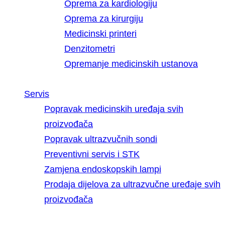
Oprema za kardiologiju
Oprema za kirurgiju
Medicinski printeri
Denzitometri
Opremanje medicinskih ustanova
Servis
Popravak medicinskih uređaja svih
proizvođača
Popravak ultrazvučnih sondi
Preventivni servis i STK
Zamjena endoskopskih lampi
Prodaja dijelova za ultrazvučne uređaje svih
proizvođača