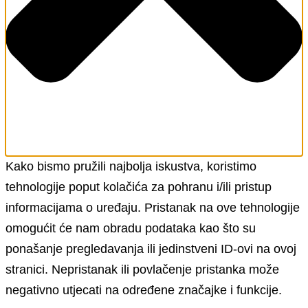
Kako bismo pružili najbolja iskustva, koristimo
tehnologije poput kolačića za pohranu i/ili pristup
informacijama o uređaju. Pristanak na ove tehnologije
omogućit će nam obradu podataka kao što su
ponašanje pregledavanja ili jedinstveni ID-ovi na ovoj
stranici. Nepristanak ili povlačenje pristanka može
negativno utjecati na određene značajke i funkcije.