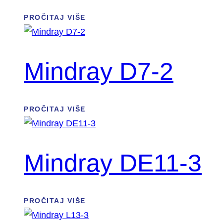
PROČITAJ VIŠE
Mindray D7-2
PROČITAJ VIŠE
Mindray DE11-3
PROČITAJ VIŠE