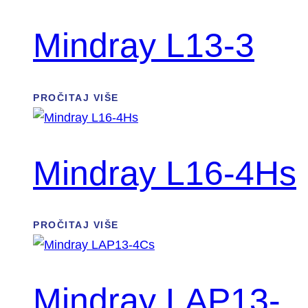
Mindray L13-3
PROČITAJ VIŠE
Mindray L16-4Hs
PROČITAJ VIŠE
Mindray LAP13-