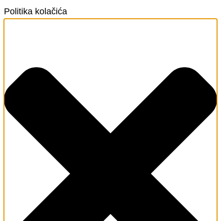
Politika kolačića