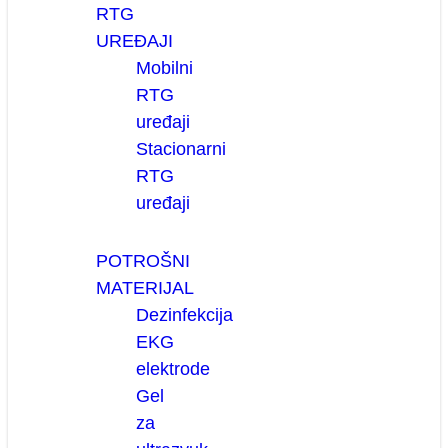
RTG
UREĐAJI
Mobilni
RTG
uređaji
Stacionarni
RTG
uređaji
POTROŠNI
MATERIJAL
Dezinfekcija
EKG
elektrode
Gel
za