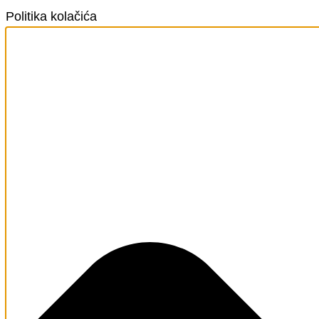
Politika kolačića