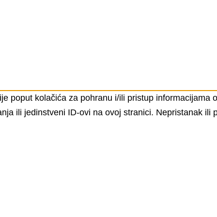
ije poput kolačića za pohranu i/ili pristup informacijama
ili jedinstveni ID-ovi na ovoj stranici. Nepristanak ili