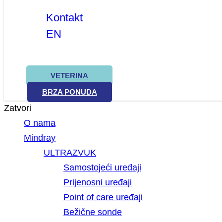
Kontakt
EN
VETERINA
BRZA PONUDA
Zatvori
O nama
Mindray
ULTRAZVUK
Samostojeći uređaji
Prijenosni uređaji
Point of care uređaji
Bežične sonde