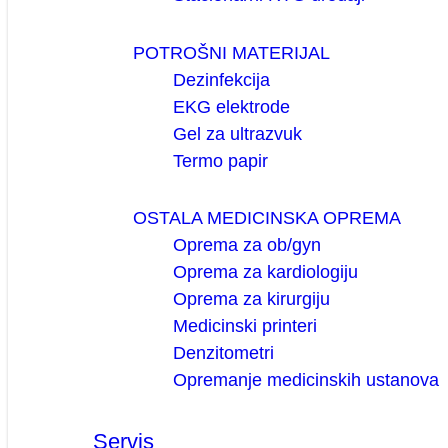
POTROŠNI MATERIJAL
Dezinfekcija
EKG elektrode
Gel za ultrazvuk
Termo papir
OSTALA MEDICINSKA OPREMA
Oprema za ob/gyn
Oprema za kardiologiju
Oprema za kirurgiju
Medicinski printeri
Denzitometri
Opremanje medicinskih ustanova
Servis