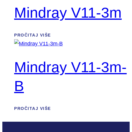
Mindray V11-3m
PROČITAJ VIŠE
Mindray V11-3m-
B
PROČITAJ VIŠE