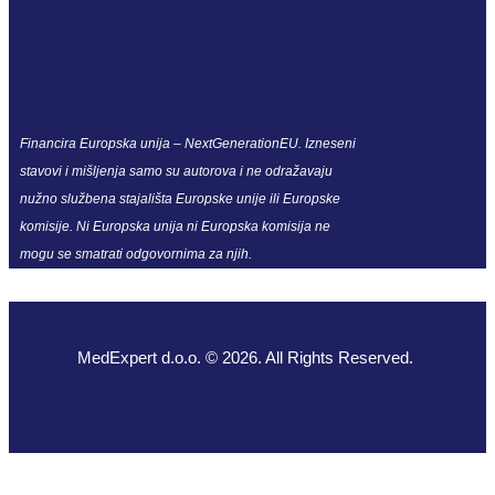
Financira Europska unija – NextGenerationEU. Izneseni
stavovi i mišljenja samo su autorova i ne odražavaju
nužno službena stajališta Europske unije ili Europske
komisije. Ni Europska unija ni Europska komisija ne
mogu se smatrati odgovornima za njih.
MedExpert d.o.o. © 2026. All Rights Reserved.