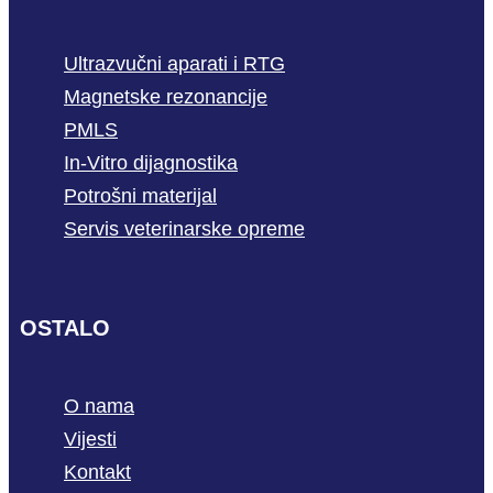
Ultrazvučni aparati i RTG
Magnetske rezonancije
PMLS
In-Vitro dijagnostika
Potrošni materijal
Servis veterinarske opreme
OSTALO
O nama
Vijesti
Kontakt