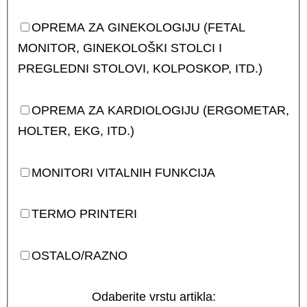
OPREMA ZA GINEKOLOGIJU (FETAL
MONITOR, GINEKOLOŠKI STOLCI I
PREGLEDNI STOLOVI, KOLPOSKOP, ITD.)
OPREMA ZA KARDIOLOGIJU (ERGOMETAR,
HOLTER, EKG, ITD.)
MONITORI VITALNIH FUNKCIJA
TERMO PRINTERI
OSTALO/RAZNO
Odaberite vrstu artikla: