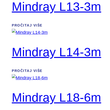
Mindray L13-3m
PROČITAJ VIŠE
Mindray L14-3m
PROČITAJ VIŠE
Mindray L18-6m