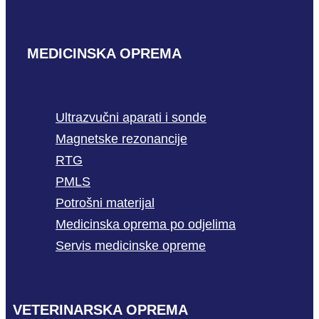
MEDICINSKA OPREMA
Ultrazvučni aparati i sonde
Magnetske rezonancije
RTG
PMLS
Potrošni materijal
Medicinska oprema po odjelima
Servis medicinske opreme
VETERINARSKA OPREMA