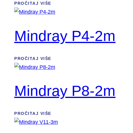
PROČITAJ VIŠE
Mindray P4-2m
PROČITAJ VIŠE
Mindray P8-2m
PROČITAJ VIŠE