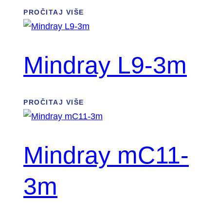
PROČITAJ VIŠE
Mindray L9-3m
PROČITAJ VIŠE
Mindray mC11-
3m