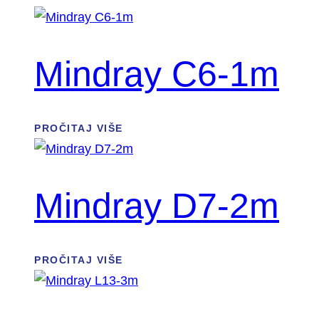
Mindray C6-1m
PROČITAJ VIŠE
Mindray D7-2m
PROČITAJ VIŠE