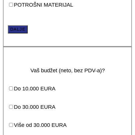
POTROŠNI MATERIJAL
DALJE
Vaš budžet (neto, bez PDV-a)?
Do 10.000 EURA
Do 30.000 EURA
Više od 30.000 EURA