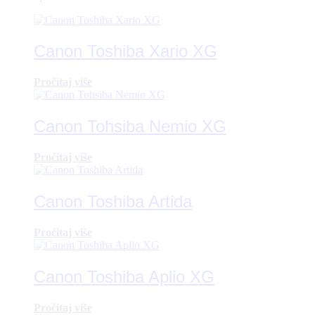
Canon Toshiba Xario XG
Pročitaj više
Canon Tohsiba Nemio XG
Pročitaj više
Canon Toshiba Artida
Pročitaj više
Canon Toshiba Aplio XG
Pročitaj više