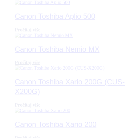
Canon Toshiba Aplio 500
Pročitaj više
Canon Toshiba Nemio MX
Pročitaj više
Canon Toshiba Xario 200G (CUS-
X200G)
Pročitaj više
Canon Toshiba Xario 200
Pročitaj više