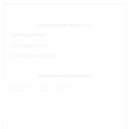
Vaš budžet (neto, bez PDV-a)?
Do 60.000 EURA
Do 100.000 EURA
Više od 100.000 EURA
Dodatno o vašim potrebama: