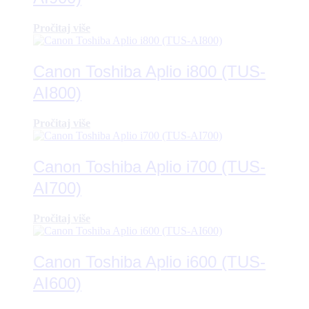
Pročitaj više
Canon Toshiba Aplio i800 (TUS-
AI800)
Pročitaj više
Canon Toshiba Aplio i700 (TUS-
AI700)
Pročitaj više
Canon Toshiba Aplio i600 (TUS-
AI600)