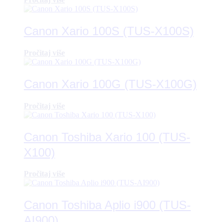
Canon Xario 100S (TUS-X100S)
Pročitaj više
Canon Xario 100G (TUS-X100G)
Pročitaj više
Canon Toshiba Xario 100 (TUS-
X100)
Pročitaj više
Canon Toshiba Aplio i900 (TUS-
AI900)