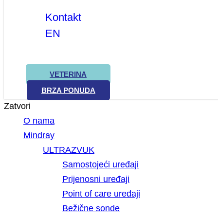
Kontakt
EN
VETERINA
BRZA PONUDA
Zatvori
O nama
Mindray
ULTRAZVUK
Samostojeći uređaji
Prijenosni uređaji
Point of care uređaji
Bežične sonde