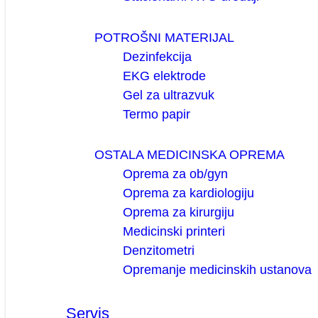
POTROŠNI MATERIJAL
Dezinfekcija
EKG elektrode
Gel za ultrazvuk
Termo papir
OSTALA MEDICINSKA OPREMA
Oprema za ob/gyn
Oprema za kardiologiju
Oprema za kirurgiju
Medicinski printeri
Denzitometri
Opremanje medicinskih ustanova
Servis