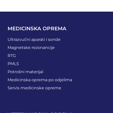
MEDICINSKA OPREMA
Ultrazvučni aparati i sonde
Magnetske rezonancije
RTG
PMLS
Potrošni materijal
Medicinska oprema po odjelima
Servis medicinske opreme