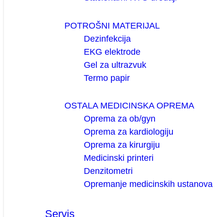
POTROŠNI MATERIJAL
Dezinfekcija
EKG elektrode
Gel za ultrazvuk
Termo papir
OSTALA MEDICINSKA OPREMA
Oprema za ob/gyn
Oprema za kardiologiju
Oprema za kirurgiju
Medicinski printeri
Denzitometri
Opremanje medicinskih ustanova
Servis