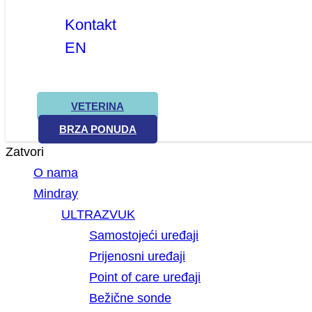
Kontakt
EN
VETERINA
BRZA PONUDA
Zatvori
O nama
Mindray
ULTRAZVUK
Samostojeći uređaji
Prijenosni uređaji
Point of care uređaji
Bežične sonde