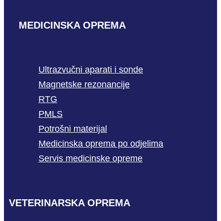
MEDICINSKA OPREMA
Ultrazvučni aparati i sonde
Magnetske rezonancije
RTG
PMLS
Potrošni materijal
Medicinska oprema po odjelima
Servis medicinske opreme
VETERINARSKA OPREMA