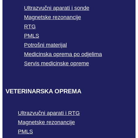
Ultrazvučni aparati i sonde
Magnetske rezonancije
RTG
PMLS
Potrošni materijal
Medicinska oprema po odjelima
Servis medicinske opreme
VETERINARSKA OPREMA
Ultrazvučni aparati i RTG
Magnetske rezonancije
PMLS