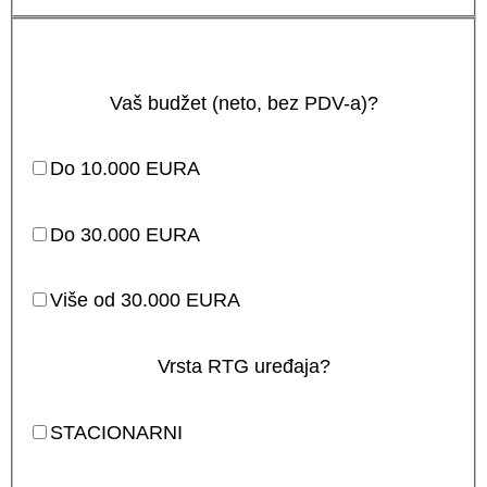
Vaš budžet (neto, bez PDV-a)?
Do 10.000 EURA
Do 30.000 EURA
Više od 30.000 EURA
Vrsta RTG uređaja?
STACIONARNI