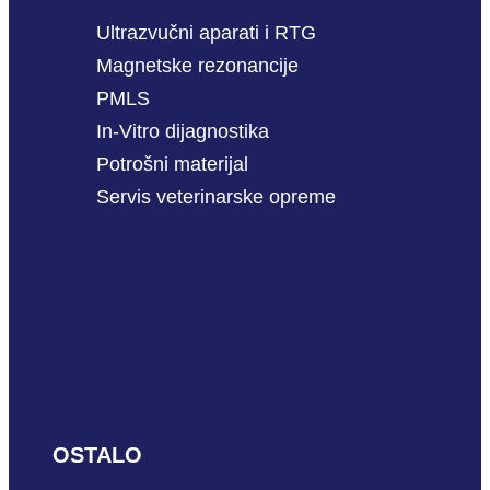
Ultrazvučni aparati i RTG
Magnetske rezonancije
PMLS
In-Vitro dijagnostika
Potrošni materijal
Servis veterinarske opreme
OSTALO