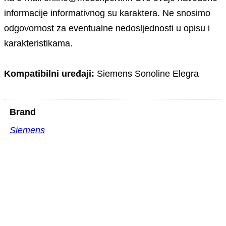
informacije informativnog su karaktera. Ne snosimo
odgovornost za eventualne nedosljednosti u opisu i
karakteristikama.
Kompatibilni uređaji:
Siemens Sonoline Elegra
Brand
Siemens