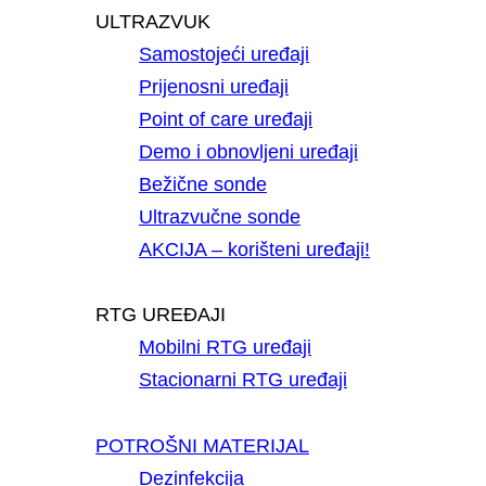
ULTRAZVUK
Samostojeći uređaji
Prijenosni uređaji
Point of care uređaji
Demo i obnovljeni uređaji
Bežične sonde
Ultrazvučne sonde
AKCIJA – korišteni uređaji!
RTG UREĐAJI
Mobilni RTG uređaji
Stacionarni RTG uređaji
POTROŠNI MATERIJAL
Dezinfekcija