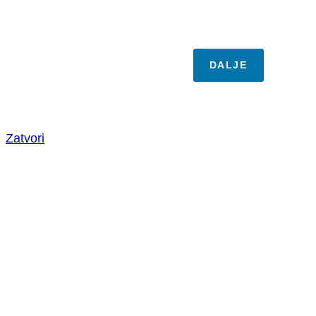
DALJE
Zatvori