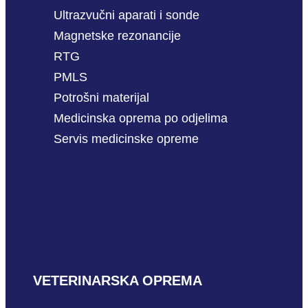
Ultrazvučni aparati i sonde
Magnetske rezonancije
RTG
PMLS
Potrošni materijal
Medicinska oprema po odjelima
Servis medicinske opreme
VETERINARSKA OPREMA