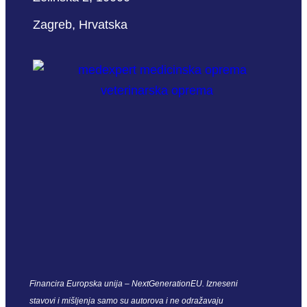
Zagreb, Hrvatska
Financira Europska unija – NextGenerationEU. Izneseni
stavovi i mišljenja samo su autorova i ne odražavaju