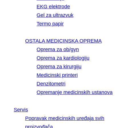
EKG elektrode
Gel za ultrazvuk
Termo papir
OSTALA MEDICINSKA OPREMA
Oprema za ob/gyn
Oprema za kardiologiju
Oprema za kirurgiju
Medicinski printeri
Denzitometri
Opremanje medicinskih ustanova
Servis
Popravak medicinskih uređaja svih
proizvođača