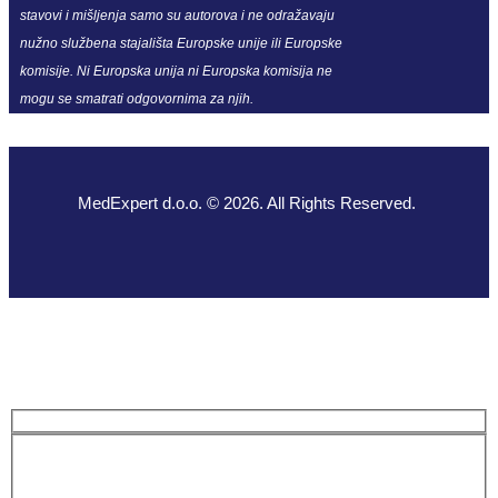
stavovi i mišljenja samo su autorova i ne odražavaju
nužno službena stajališta Europske unije ili Europske
komisije. Ni Europska unija ni Europska komisija ne
mogu se smatrati odgovornima za njih.
MedExpert d.o.o. © 2026. All Rights Reserved.