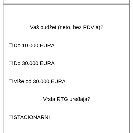
Vaš budžet (neto, bez PDV-a)?
Do 10.000 EURA
Do 30.000 EURA
Više od 30.000 EURA
Vrsta RTG uređaja?
STACIONARNI