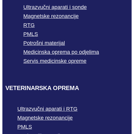
Ultrazvučni aparati i sonde
Magnetske rezonancije
RTG
PMLS
Potrošni materijal
Medicinska oprema po odjelima
Servis medicinske opreme
VETERINARSKA OPREMA
Ultrazvučni aparati i RTG
Magnetske rezonancije
PMLS