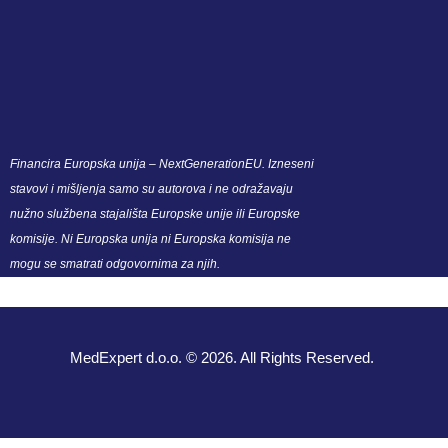
Financira Europska unija – NextGenerationEU. Izneseni
stavovi i mišljenja samo su autorova i ne odražavaju
nužno službena stajališta Europske unije ili Europske
komisije. Ni Europska unija ni Europska komisija ne
mogu se smatrati odgovornima za njih.
MedExpert d.o.o. © 2026. All Rights Reserved.