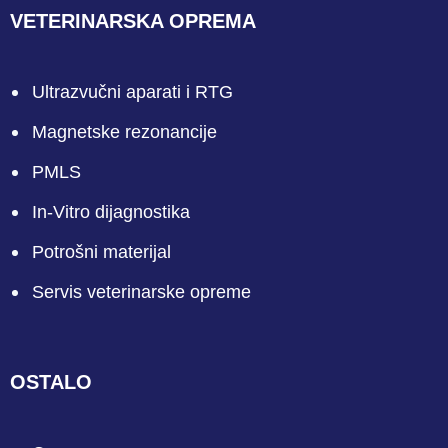
VETERINARSKA OPREMA
Ultrazvučni aparati i RTG
Magnetske rezonancije
PMLS
In-Vitro dijagnostika
Potrošni materijal
Servis veterinarske opreme
OSTALO