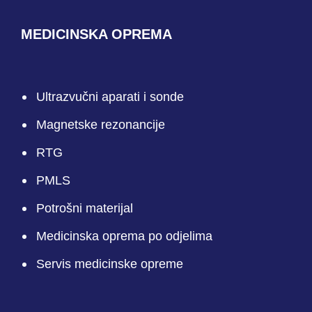
MEDICINSKA OPREMA
Ultrazvučni aparati i sonde
Magnetske rezonancije
RTG
PMLS
Potrošni materijal
Medicinska oprema po odjelima
Servis medicinske opreme