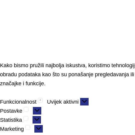
Kako bismo pružili najbolja iskustva, koristimo tehnolog
obradu podataka kao što su ponašanje pregledavanja ili j
značajke i funkcije.
Funkcionalnost
Uvijek aktivni
Postavke
Statistika
Marketing