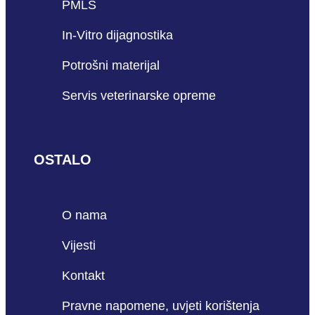
PMLS
In-Vitro dijagnostika
Potrošni materijal
Servis veterinarske opreme
OSTALO
O nama
Vijesti
Kontakt
Pravne napomene, uvjeti korištenja