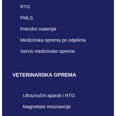
RTG
PMLS
Potrošni materijal
Medicinska oprema po odjelima
Servis medicinske opreme
VETERINARSKA OPREMA
Ultrazvučni aparati i RTG
Magnetske rezonancije