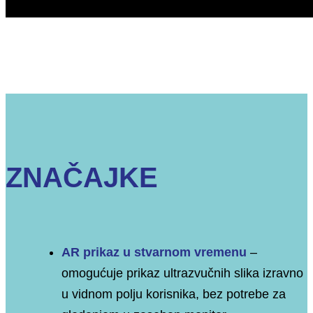
ZNAČAJKE
AR prikaz u stvarnom vremenu
–
omogućuje prikaz ultrazvučnih slika izravno
u vidnom polju korisnika, bez potrebe za