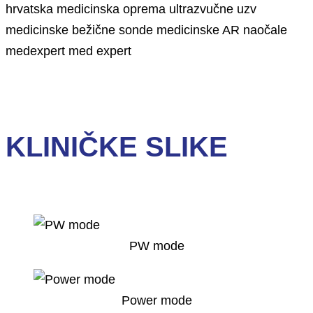
KLINIČKE SLIKE
PW mode
Power mode