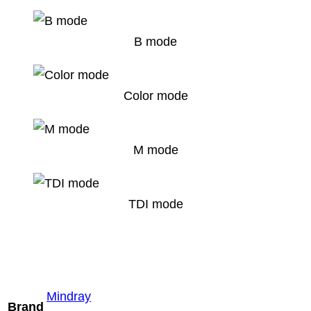
B mode
Color mode
M mode
TDI mode
Mindray
Brand