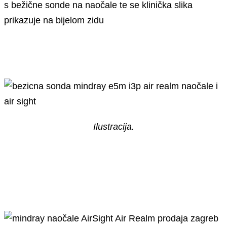
Ilustracija.