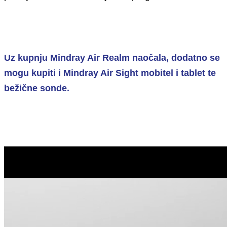
Uz kupnju Mindray Air Realm naočala, dodatno se
mogu kupiti i Mindray Air Sight mobitel i tablet te
bežične sonde.