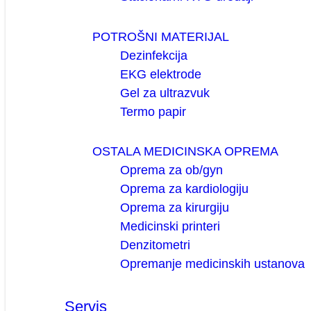
POTROŠNI MATERIJAL
Dezinfekcija
EKG elektrode
Gel za ultrazvuk
Termo papir
OSTALA MEDICINSKA OPREMA
Oprema za ob/gyn
Oprema za kardiologiju
Oprema za kirurgiju
Medicinski printeri
Denzitometri
Opremanje medicinskih ustanova
Servis