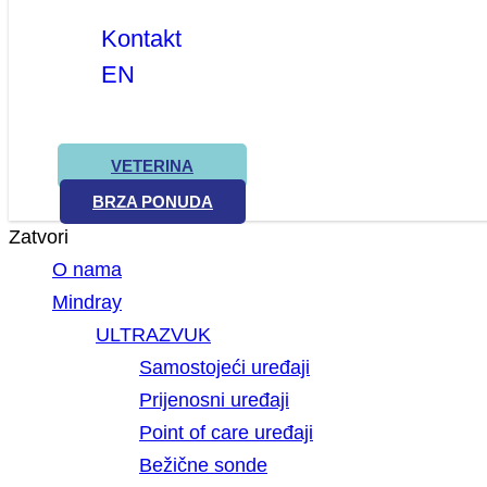
Kontakt
EN
VETERINA
BRZA PONUDA
Zatvori
O nama
Mindray
ULTRAZVUK
Samostojeći uređaji
Prijenosni uređaji
Point of care uređaji
Bežične sonde