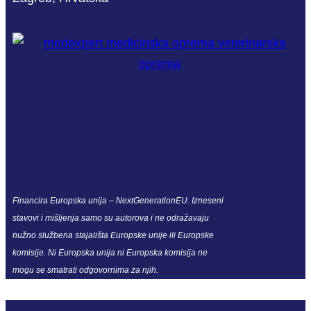
Financira Europska unija – NextGenerationEU. Izneseni
stavovi i mišljenja samo su autorova i ne odražavaju
nužno službena stajališta Europske unije ili Europske
komisije. Ni Europska unija ni Europska komisija ne
mogu se smatrati odgovornima za njih.