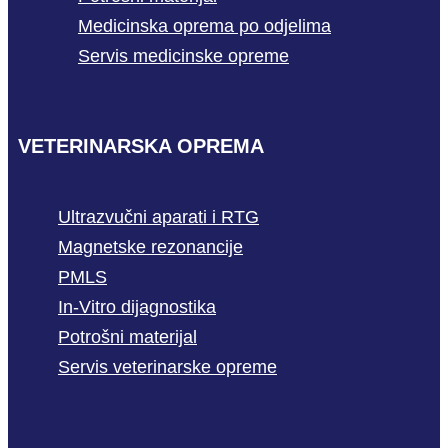
Medicinska oprema po odjelima
Servis medicinske opreme
VETERINARSKA OPREMA
Ultrazvučni aparati i RTG
Magnetske rezonancije
PMLS
In-Vitro dijagnostika
Potrošni materijal
Servis veterinarske opreme