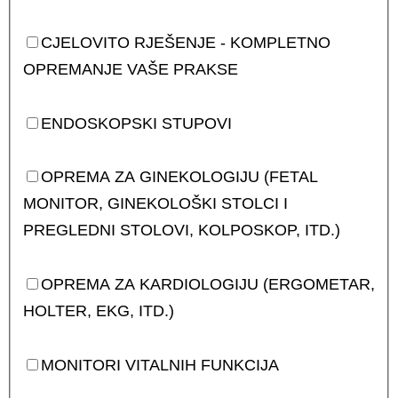
CJELOVITO RJEŠENJE - KOMPLETNO
OPREMANJE VAŠE PRAKSE
ENDOSKOPSKI STUPOVI
OPREMA ZA GINEKOLOGIJU (FETAL
MONITOR, GINEKOLOŠKI STOLCI I
PREGLEDNI STOLOVI, KOLPOSKOP, ITD.)
OPREMA ZA KARDIOLOGIJU (ERGOMETAR,
HOLTER, EKG, ITD.)
MONITORI VITALNIH FUNKCIJA