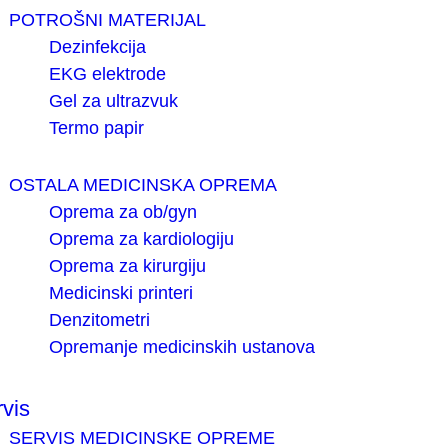
POTROŠNI MATERIJAL
Dezinfekcija
EKG elektrode
Gel za ultrazvuk
Termo papir
OSTALA MEDICINSKA OPREMA
Oprema za ob/gyn
Oprema za kardiologiju
Oprema za kirurgiju
Medicinski printeri
Denzitometri
Opremanje medicinskih ustanova
vis
SERVIS MEDICINSKE OPREME