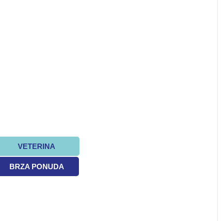
VETERINA
BRZA PONUDA