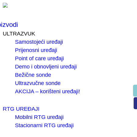
izvodi
ULTRAZVUK
Samostojeći uređaji
Prijenosni uređaji
Point of care uređaji
Demo i obnovljeni uređaji
Bežične sonde
Ultrazvučne sonde
AKCIJA – korišteni uređaji!
RTG UREĐAJI
Mobilni RTG uređaji
Stacionarni RTG uređaji