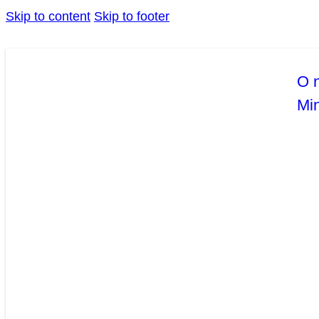
Skip to content
Skip to footer
O 
Mi